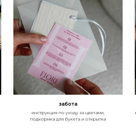
забота
инструкция по уходу за цветами,
подкормка для букета и открытка