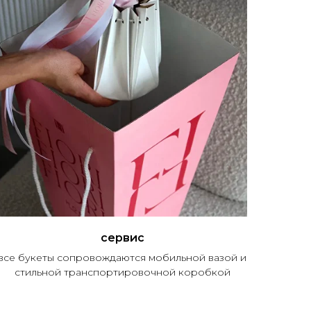
сервис
все букеты сопровождаются мобильной вазой и
стильной транспортировочной коробкой