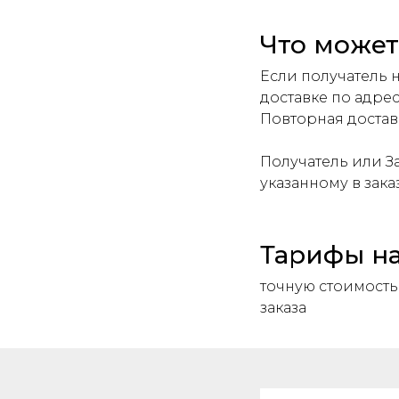
Что может
Если получатель н
доставке по адрес
Повторная достав
Получатель или За
указанному в зака
Тарифы на
точную стоимость
заказа