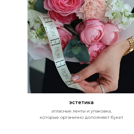
эстетика
атласные ленты и упаковка,
которые органично дополняют букет