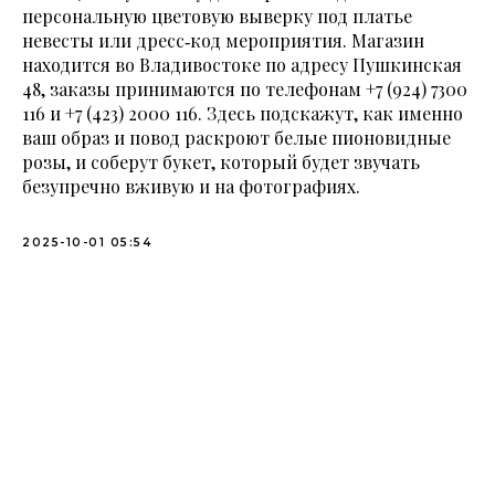
персональную цветовую выверку под платье
невесты или дресс‑код мероприятия. Магазин
находится во Владивостоке по адресу Пушкинская
48, заказы принимаются по телефонам
+7 (924) 7300
116
и
+7 (423) 2000 116
. Здесь подскажут, как именно
ваш образ и повод раскроют белые пионовидные
розы, и соберут букет, который будет звучать
безупречно вживую и на фотографиях.
2025-10-01 05:54