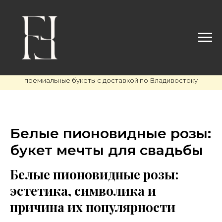
премиальные букеты с доставкой по Владивостоку
Белые пионовидные розы:
букет мечты для свадьбы
Белые пионовидные розы:
эстетика, символика и
причина их популярности