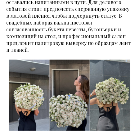
оставались напитанными в пути. Для делового
события стоит предпочесть сдержанную упаковку
в матовой плёнке, чтобы подчеркнуть статус. В
свадебных наборах важна цветовая
согласованность букета невесты, бутоньерки и
композиций на стол, и профессиональный салон
предложит палитровую выверку по образцам лент
и тканей.