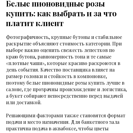
Белые пионовидные розы
купить: как выбрать и за что
платит клиент
Фотографичность, крупные бутоны и стабильное
раскрытие объясняют стоимость категории. При
выборе важно оценить свежесть лепестков по
краю бутона, равномерность тона и те самые
«плотные чаши», которые красиво раскроются в
день события. Качество поставщика влияет на
размер головки и стойкость в компоновке,
поэтому белые пионовидные розы купить лучше в
салоне, где прозрачны происхождение и логистика,
а букет собирают непосредственно перед выдачей
или доставкой.
Решающими факторами также становятся формат
подачи и место назначения. Для банкетного зала
практична подача в аквабоксе, чтобы цветы