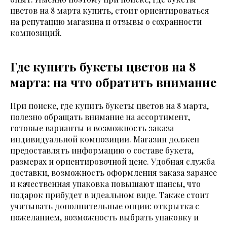
цветов на 8 марта купить, стоит ориентироваться
на репутацию магазина и отзывы о сохранности
композиций.
Где купить букеты цветов на 8
марта: на что обратить внимание
При поиске, где купить букеты цветов на 8 марта,
полезно обращать внимание на ассортимент,
готовые варианты и возможность заказа
индивидуальной композиции. Магазин должен
предоставлять информацию о составе букета,
размерах и ориентировочной цене. Удобная служба
доставки, возможность оформления заказа заранее
и качественная упаковка повышают шансы, что
подарок прибудет в идеальном виде. Также стоит
учитывать дополнительные опции: открытка с
пожеланием, возможность выбрать упаковку и