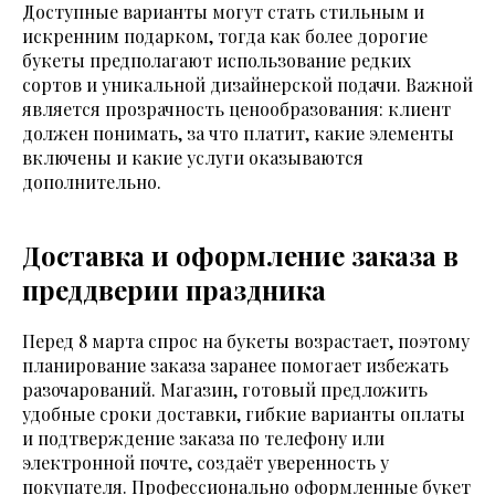
Доступные варианты могут стать стильным и
искренним подарком, тогда как более дорогие
букеты предполагают использование редких
сортов и уникальной дизайнерской подачи. Важной
является прозрачность ценообразования: клиент
должен понимать, за что платит, какие элементы
включены и какие услуги оказываются
дополнительно.
Доставка и оформление заказа в
преддверии праздника
Перед 8 марта спрос на букеты возрастает, поэтому
планирование заказа заранее помогает избежать
разочарований. Магазин, готовый предложить
удобные сроки доставки, гибкие варианты оплаты
и подтверждение заказа по телефону или
электронной почте, создаёт уверенность у
покупателя. Профессионально оформленные букет