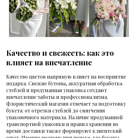
Качество и свежесть: как это
влияет на впечатление
Качество цветов напрямую влияет на восприятие
подарка. Свежие бутоны, аккуратная обработка
стеблей и продуманная упаковка создают
впечатление заботы и профессионализма.
Флористический магазин отвечает за подготовку
букета: от отрезки стеблей до смягчения
упаковочного материала. Наличие продуманной
транспортной упаковки и правил хранения во
время доставки также формируют клиентский
опыт. Именно поэтому при поиске, где букеты