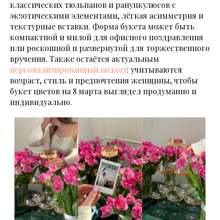
классических тюльпанов и ранункулюсов с
экзотическими элементами, лёгкая асимметрия и
текстурные вставки. Форма букета может быть
компактной и милой для офисного поздравления
или роскошной и развернутой для торжественного
вручения. Также остаётся актуальным
персонализированный подход
: учитываются
возраст, стиль и предпочтения женщины, чтобы
букет цветов на 8 марта выглядел продуманно и
индивидуально.