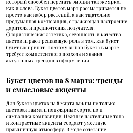
который способен передать эмоции так же ярко,
как и слова. Букет цветов март рассматривается не
просто как набор растений, а как тщательно
продуманная композиция, отражающая настроение
дарителя и предпочтения получателя.
Флористическая эстетика, сезонность и качество
цветов играют решающую роль в том, как букет
будет воспринят. Поэтому выбор букета в марте
требует компетентного подхода и знания
актуальных трендов в оформлении.
Букет цветов на 8 марта: тренды
и смысловые акценты
Для букета цветов на 8 марта важны не только
цветовая гамма и популярные сорта, но и
символика композиции. Нежные пастельные тона
и контрастные акценты создают уместную
праздничную атмосферу. В моде сочетание