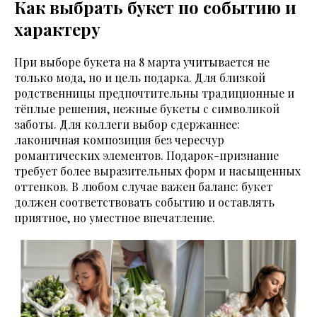
Как выбрать букет по событию и
характеру
При выборе букета на 8 марта учитывается не
только мода, но и цель подарка. Для близкой
родственницы предпочтительны традиционные и
тёплые решения, нежные букеты с символикой
заботы. Для коллеги выбор сдержаннее:
лаконичная композиция без чересчур
романтических элементов. Подарок-признание
требует более выразительных форм и насыщенных
оттенков. В любом случае важен баланс: букет
должен соответствовать событию и оставлять
приятное, но уместное впечатление.