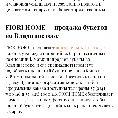
и упаковка усиливают презентацию подарка и
делают момент вручения более торжественным.
FIORI HOME — продажа букетов
во Владивостоке
FIORI HOME предлагает
внимательный подход
к
каждому заказу и широкий выбор праздничных
композиций. Магазин продаёт букеты во
Владивостоке, и его специалисты помогут
подобрать идеальный букет цветов на 8 марта с
учётом пожеланий клиента. Посетить можно по
адресу Пушкинская 48, а для консультаций и
оформления заказа доступны телефоны
+7 (924)
7300 116
и
+7 (423) 2000 116
. FIORI HOME обеспечивает
свежесть, стиль и комфортную доставку, чтобы
каждый букет стал достойным выражением чувств
в марте.