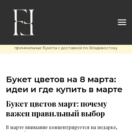
премиальные букеты с доставкой по Владивостоку
Букет цветов на 8 марта:
идеи и где купить в марте
Букет цветов март: почему
важен правильный выбор
В марте внимание концентрируется на подарке,