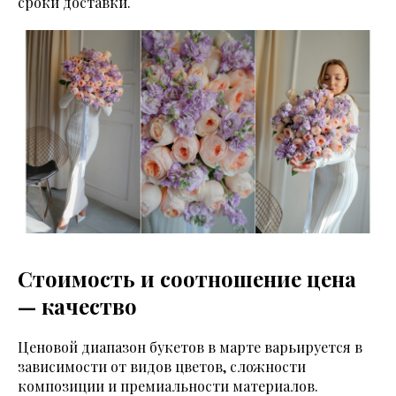
сроки доставки.
Стоимость и соотношение цена
— качество
Ценовой диапазон букетов в марте варьируется в
зависимости от видов цветов, сложности
композиции и премиальности материалов.