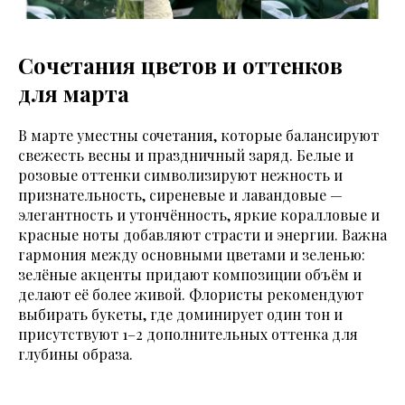
Сочетания цветов и оттенков
для марта
В марте уместны сочетания, которые балансируют
свежесть весны и праздничный заряд. Белые и
розовые оттенки символизируют нежность и
признательность, сиреневые и лавандовые —
элегантность и утончённость, яркие коралловые и
красные ноты добавляют страсти и энергии. Важна
гармония между основными цветами и зеленью:
зелёные акценты придают композиции объём и
делают её более живой. Флористы рекомендуют
выбирать букеты, где доминирует один тон и
присутствуют 1–2 дополнительных оттенка для
глубины образа.