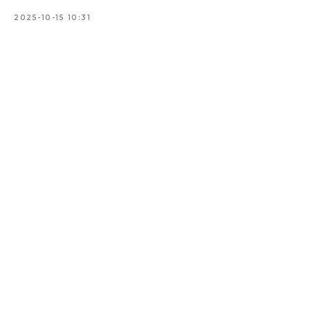
2025-10-15 10:31