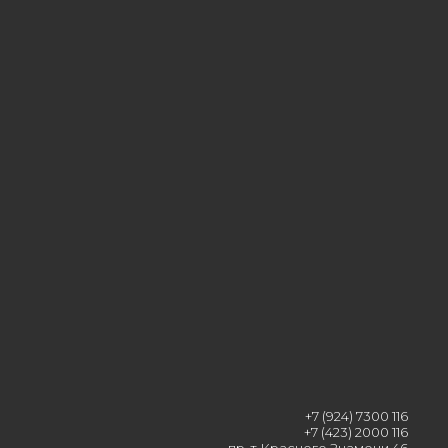
+7 (924) 7300 116
+7 (423) 2000 116