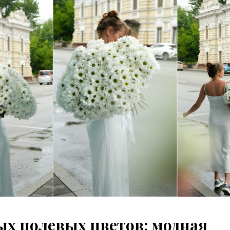
ых полевых цветов: модная