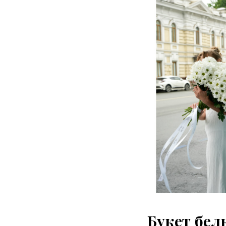
Букет бел