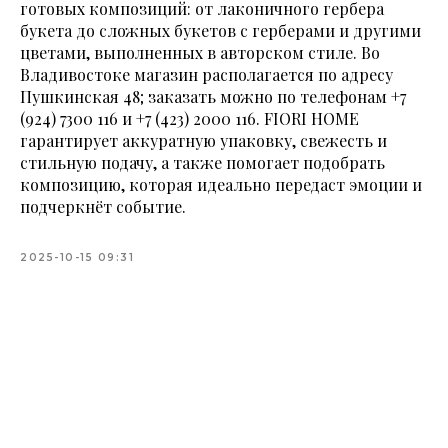
готовых композиций: от лаконичного гербера
букета до сложных букетов с герберами и другими
цветами, выполненных в авторском стиле. Во
Владивостоке магазин располагается по адресу
Пушкинская 48; заказать можно по телефонам
+7
(924) 7300 116
и
+7 (423) 2000 116
. FIORI HOME
гарантирует аккуратную упаковку, свежесть и
стильную подачу, а также помогает подобрать
композицию, которая идеально передаст эмоции и
подчеркнёт событие.
2025-10-15 09:31