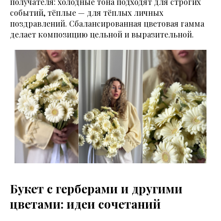
получателя: холодные тона подходят для строгих
событий, тёплые — для тёплых личных
поздравлений. Сбалансированная цветовая гамма
делает композицию цельной и выразительной.
Букет с герберами и другими
цветами: идеи сочетаний