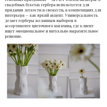
свадебных букетах гербера используется для
придания легкости и свежести, в композициях для
интерьера — как яркий акцент. Универсальность
делает герберы желанным выбором в
ассортименте цветочного магазина, где клиент
ищет эмоциональное и визуально выразительное
решение.