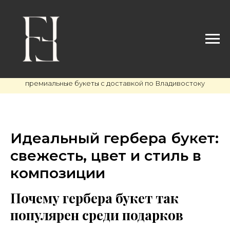
премиальные букеты с доставкой по Владивостоку
Идеальный гербера букет:
свежесть, цвет и стиль в
композиции
Почему гербера букет так
популярен среди подарков