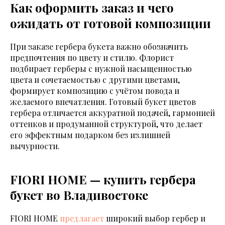
Как оформить заказ и чего
ожидать от готовой композиции
При заказе гербера букета важно обозначить
предпочтения по цвету и стилю. Флорист
подбирает герберы с нужной насыщенностью
цвета и сочетаемостью с другими цветами,
формирует композицию с учётом повода и
желаемого впечатления. Готовый букет цветов
гербера отличается аккуратной подачей, гармонией
оттенков и продуманной структурой, что делает
его эффектным подарком без излишней
вычурности.
FIORI HOME — купить гербера
букет во Владивостоке
FIORI HOME
предлагает
широкий выбор гербер и