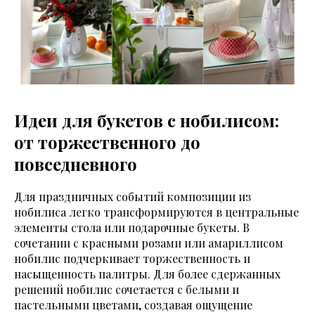
Идеи для букетов с нобилисом:
от торжественного до
повседневного
Для праздничных событий композиции из
нобилиса легко трансформируются в центральные
элементы стола или подарочные букеты. В
сочетании с красными розами или амариллисом
нобилис подчеркивает торжественность и
насыщенность палитры. Для более сдержанных
решений нобилис сочетается с белыми и
пастельными цветами, создавая ощущение