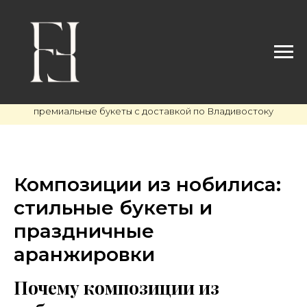
премиальные букеты с доставкой по Владивостоку
Композиции из нобилиса:
стильные букеты и
праздничные
аранжировки
Почему композиции из