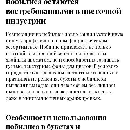
нобилиса остаются
востребованными в цветочной
индустрии
Композиции из нобилиса давно заняли устойчивую
нишу в профессиональном флористическом
ассортименте. Нобилис привлекает не только
плотной, благородной зеленью и приятным
хвойным ароматом, но и способностью создавать
густые, текстурные фоны для цветов. В условиях
города, где востребованы элегантные сезонные и
праздничные решения, букеты с нобилисом
выглядят выгодно: они дают объем без лишней
пышности и подчеркивают цветовые акценты
даже в минималистичных аранжировках.
Особенности использования
нобилиса в букетах и