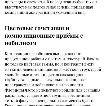
прохлады и свежести. В повседневных букетах он
выступает как долговечная зелень, придающая
композиции аккуратный и ухоженный вид.
Цветовые сочетания и
композиционные приёмы с
нобилисом
Композиции из нобилиса выигрывают от
продуманной работы с цветом и текстурой. Важна
не только цветовая гамма, но и контраст между
мягкими лепестками цветов и жесткой структурой
хвои. Теплые оттенки цветов создают уют и
глубину, холодные — визуально расширяют
пространство и добавляют изысканности.
Флористы часто используют нобилис для создания
рамки вокруг цветочной группы, обеспечивая
четкий фокус на центральных элементах букета.
Градуированное размещение ветвей позволяет