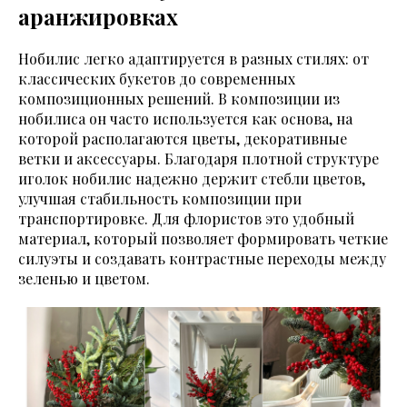
аранжировках
Нобилис легко адаптируется в разных стилях: от
классических букетов до современных
композиционных решений. В композиции из
нобилиса он часто используется как основа, на
которой располагаются цветы, декоративные
ветки и аксессуары. Благодаря плотной структуре
иголок нобилис надежно держит стебли цветов,
улучшая стабильность композиции при
транспортировке. Для флористов это удобный
материал, который позволяет формировать четкие
силуэты и создавать контрастные переходы между
зеленью и цветом.