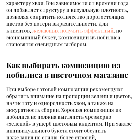
характеру хвои. Вне зависимости от времени года
он добавляет структуру и визуальную плотность,
позволяя сократить количество дорогостоящих
цветов без потери выразительности. Для
клиентов,
желающих получить эффектный
, но
экономичный букет, композиции из нобилиса
становятся очевидным выбором.
Как выбирать композицию из
нобилиса в цветочном магазине
При выборе готовой композиции рекомендуют
обратить внимание на пропорции зелени и цветов,
на чистоту и однородность хвои, а также на
аккуратность сборки. Хорошая композиция из
нобилиса не должна выглядеть чрезмерно
«зеленой» в ущерб цветовым акцентам. При заказе
индивидуального букета стоит обсудить
пожелания по стилю: более строгий,