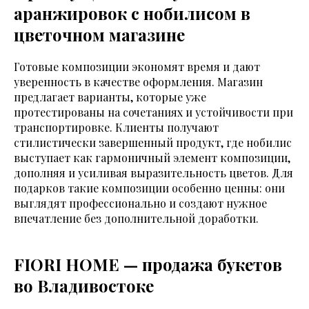
аранжировок с нобилисом в
цветочном магазине
Готовые композиции экономят время и дают
уверенность в качестве оформления. Магазин
предлагает варианты, которые уже
протестированы на сочетаниях и устойчивости при
транспортировке. Клиенты получают
стилистически завершенный продукт, где нобилис
выступает как гармоничный элемент композиции,
дополняя и усиливая выразительность цветов. Для
подарков такие композиции особенно ценны: они
выглядят профессионально и создают нужное
впечатление без дополнительной доработки.
FIORI HOME — продажа букетов
во Владивостоке