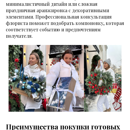
минималистичный дизайн или сложная
праздничная аранжировка с декоративными
элементами. Профессиональная консультация
флориста поможет подобрать компоновку, которая
соответствует событию и предпочтениям
получателя.
Преимущества покупки готовых