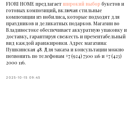
FIORI HOME предлагает
широкий выбор
букетов и
готовых композиций, включая стильные
композиции из нобилиса, которые подходят для
праздников и деликатных подарков. Магазин во
Владивостоке обеспечивает аккуратную упаковку и
доставку, гарантируя свежесть и презентабельный
вид каждой аранжировки. Адрес магазина:
Пушкинская 48. Для заказа и консультации можно
позвонить по телефонам
+7 (924) 7300 116
и
+7 (423)
2000 116
.
2025-10-15 09:45