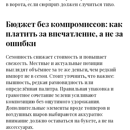
в ворота, если сюрприз должен случиться тихо.
Бюджет без компромиссов: как
платить за впечатление, а не за
ошибки
Сезонность снижает стоимость и повышает
свежесть. Местные и актуальные позиции
выглядят объёмнее за те же деньги, чем редкий
импорт не в сезон. Стоит уточнить, что важнее:
пышность, редкая разновидность или
определённая палитра. Правильная упаковка и
грамотное сочетание зелени усиливают
композицию без ощутимого удорожания.
Дополнительные элементы вроде топперов и
воздушных шаров выбираются аккуратно:
внимание должно оставаться на букете, а не на
аксессуарах.