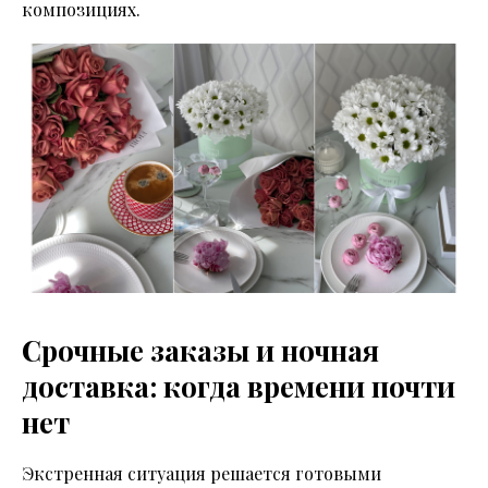
композициях.
Срочные заказы и ночная
доставка: когда времени почти
нет
Экстренная ситуация решается готовыми