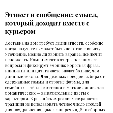
Этикет и сообщение: смысл,
который доходит вместе с
курьером
Доставка на дом требует деликатности, особенно
когда получатель может быть не готов к визиту.
Уточнение, можно ли звонить заранее, исключит
неловкость. Комплимент в открытке снимает
вопросы и фиксирует эмоцию: короткая фраза,
инициалы или цитата часто значат больше, чем
длинные тексты. Для деловых поводов выбирают
сдержанные гаммы и строгие формы, для
семейных — тёплые оттенки и мягкие линии, для
романтических — выразительные цветы с
характером. В российских реалиях сохраняется
традиция не использовать чётное число стеблей
для поздравления, даже если речь идёт о сборных