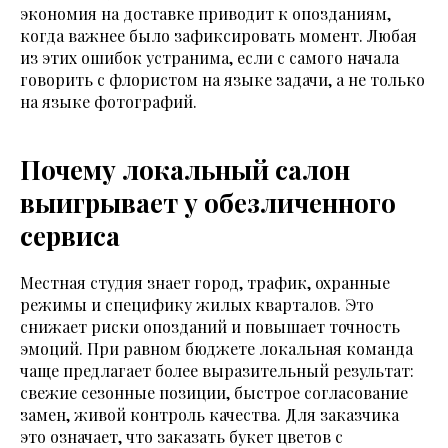
экономия на доставке приводит к опозданиям,
когда важнее было зафиксировать момент. Любая
из этих ошибок устранима, если с самого начала
говорить с флористом на языке задачи, а не только
на языке фотографий.
Почему локальный салон
выигрывает у обезличенного
сервиса
Местная студия знает город, трафик, охранные
режимы и специфику жилых кварталов. Это
снижает риски опозданий и повышает точность
эмоций. При равном бюджете локальная команда
чаще предлагает более выразительный результат:
свежие сезонные позиции, быстрое согласование
замен, живой контроль качества. Для заказчика
это означает, что заказать букет цветов с