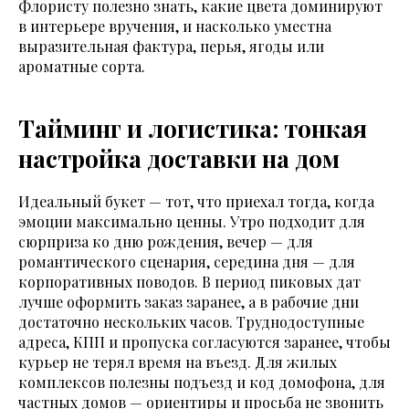
Флористу полезно знать, какие цвета доминируют
в интерьере вручения, и насколько уместна
выразительная фактура, перья, ягоды или
ароматные сорта.
Тайминг и логистика: тонкая
настройка доставки на дом
Идеальный букет — тот, что приехал тогда, когда
эмоции максимально ценны. Утро подходит для
сюрприза ко дню рождения, вечер — для
романтического сценария, середина дня — для
корпоративных поводов. В период пиковых дат
лучше оформить заказ заранее, а в рабочие дни
достаточно нескольких часов. Труднодоступные
адреса, КПП и пропуска согласуются заранее, чтобы
курьер не терял время на въезд. Для жилых
комплексов полезны подъезд и код домофона, для
частных домов — ориентиры и просьба не звонить