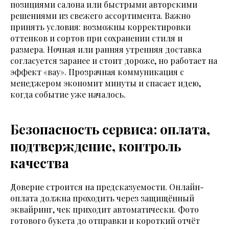
позициями салона или быстрыми авторскими
решениями из свежего ассортимента. Важно
принять условия: возможны корректировки
оттенков и сортов при сохранении стиля и
размера. Ночная или ранняя утренняя доставка
согласуется заранее и стоит дороже, но работает на
эффект «вау». Прозрачная коммуникация с
менеджером экономит минуты и спасает идею,
когда событие уже началось.
Безопасность сервиса: оплата,
подтверждение, контроль
качества
Доверие строится на предсказуемости. Онлайн-
оплата должна проходить через защищённый
эквайринг, чек приходит автоматически. Фото
готового букета до отправки и короткий отчёт