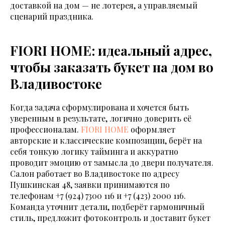
доставкой на дом — не лотерея, а управляемый
сценарий праздника.
FIORI HOME: идеальный адрес,
чтобы заказать букет на дом во
Владивостоке
Когда задача сформулирована и хочется быть
уверенным в результате, логично доверить её
профессионалам.
FIORI HOME
оформляет
авторские и классические композиции, берёт на
себя тонкую логику тайминга и аккуратно
проводит эмоцию от замысла до двери получателя.
Салон работает во Владивостоке по адресу
Пушкинская 48, заявки принимаются по
телефонам
+7 (924) 7300 116
и
+7 (423) 2000 116
.
Команда уточнит детали, подберёт гармоничный
стиль, предложит фотоконтроль и доставит букет