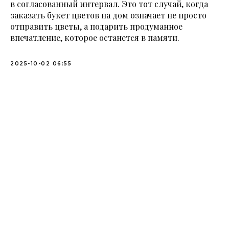
в согласованный интервал. Это тот случай, когда
заказать букет цветов на дом означает не просто
отправить цветы, а подарить продуманное
впечатление, которое останется в памяти.
2025-10-02 06:55