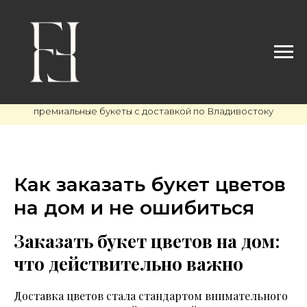
премиальные букеты с доставкой по Владивостоку
Как заказать букет цветов
на дом и не ошибиться
Заказать букет цветов на дом:
что действительно важно
Доставка цветов стала стандартом внимательного