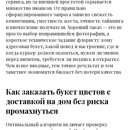
сервиса, но за внешней простотой скрывается
множество нюансов. От правильно
сформулированного запроса зависит свежесть
композиции, уместность жеста, точность тайминга
и впечатление получателя. Хороший заказ — это не
просто выбор понравившейся фотографии, а
короткое техническое задание флористу: кому
адресован букет, какой повод и настроение, где и
когда курьер должен оказаться, нужен ли звонок
перед визитом, требуется ли подпись в открытке.
Чем яснее вводные, тем точнее результат и тем
заметнее экономится бюджет без потери качества.
Как заказать букет цветов с
доставкой на дом без риска
промахнуться
Оптимальный алгоритм включает проверку