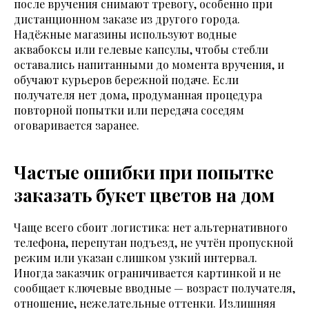
после вручения снимают тревогу, особенно при
дистанционном заказе из другого города.
Надёжные магазины используют водные
аквабоксы или гелевые капсулы, чтобы стебли
оставались напитанными до момента вручения, и
обучают курьеров бережной подаче. Если
получателя нет дома, продуманная процедура
повторной попытки или передача соседям
оговаривается заранее.
Частые ошибки при попытке
заказать букет цветов на дом
Чаще всего сбоит логистика: нет альтернативного
телефона, перепутан подъезд, не учтён пропускной
режим или указан слишком узкий интервал.
Иногда заказчик ограничивается картинкой и не
сообщает ключевые вводные — возраст получателя,
отношение, нежелательные оттенки. Излишняя