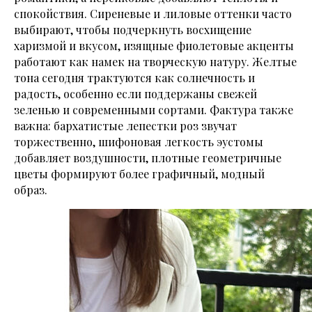
спокойствия. Сиреневые и лиловые оттенки часто
выбирают, чтобы подчеркнуть восхищение
харизмой и вкусом, изящные фиолетовые акценты
работают как намек на творческую натуру. Желтые
тона сегодня трактуются как солнечность и
радость, особенно если поддержаны свежей
зеленью и современными сортами. Фактура также
важна: бархатистые лепестки роз звучат
торжественно, шифоновая легкость эустомы
добавляет воздушности, плотные геометричные
цветы формируют более графичный, модный
образ.