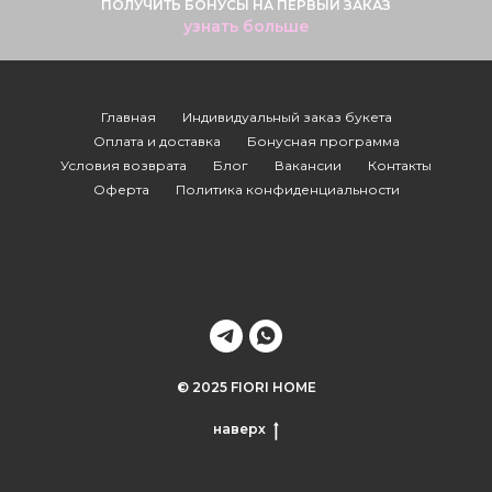
ПОЛУЧИТЬ БОНУСЫ НА ПЕРВЫЙ ЗАКАЗ
узнать больше
Главная
Индивидуальный заказ букета
Оплата и доставка
Бонусная программа
Условия возврата
Блог
Вакансии
Контакты
Оферта
Политика конфиденциальности
© 2025 FIORI HOME
наверх