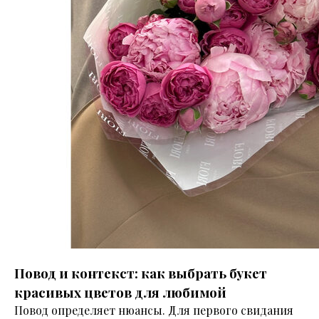
Повод и контекст: как выбрать букет
красивых цветов для любимой
Повод определяет нюансы. Для первого свидания