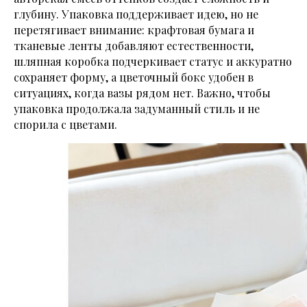
глубину. Упаковка поддерживает идею, но не
перетягивает внимание: крафтовая бумага и
тканевые ленты добавляют естественности,
шляпная коробка подчеркивает статус и аккуратно
сохраняет форму, а цветочный бокс удобен в
ситуациях, когда вазы рядом нет. Важно, чтобы
упаковка продолжала задуманный стиль и не
спорила с цветами.