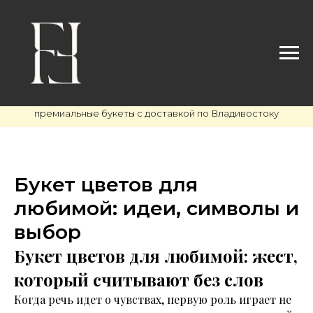
премиальные букеты с доставкой по Владивостоку
Букет цветов для
любимой: идеи, символы и
выбор
Букет цветов для любимой: жест,
который считывают без слов
Когда речь идет о чувствах, первую роль играет не