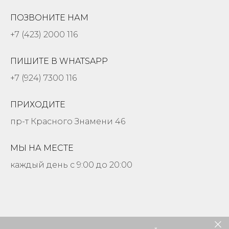
ПОЗВОНИТЕ НАМ
+7 (423) 2000 116
ПИШИТЕ В WHATSAPP
+7 (924) 7300 116
ПРИХОДИТЕ
пр-т Красного Знамени 46
МЫ НА МЕСТЕ
каждый день с 9:00 до 20:00