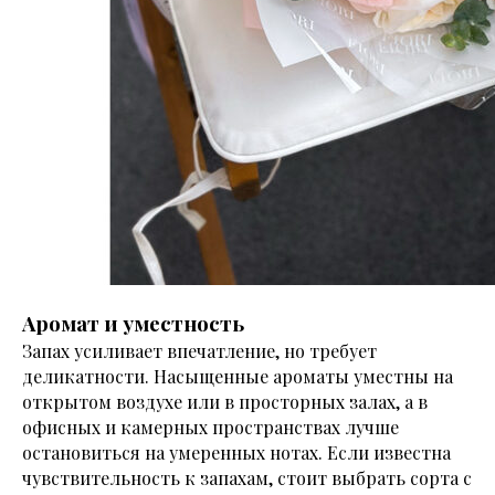
Аромат и уместность
Запах усиливает впечатление, но требует
деликатности. Насыщенные ароматы уместны на
открытом воздухе или в просторных залах, а в
офисных и камерных пространствах лучше
остановиться на умеренных нотах. Если известна
чувствительность к запахам, стоит выбрать сорта с