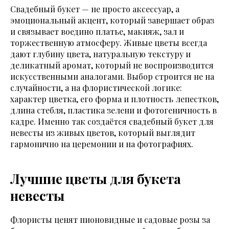
Свадебный букет — не просто аксессуар, а
эмоциональный акцент, который завершает образ
и связывает воедино платье, макияж, зал и
торжественную атмосферу. Живые цветы всегда
дают глубину цвета, натуральную текстуру и
деликатный аромат, который не воспроизводится
искусственными аналогами. Выбор строится не на
случайности, а на флористической логике:
характер цветка, его форма и плотность лепестков,
длина стебля, пластика зелени и фотогеничность в
кадре. Именно так создаётся свадебный букет для
невесты из живых цветов, который выглядит
гармонично на церемонии и на фотографиях.
Лучшие цветы для букета
невесты
Флористы ценят пионовидные и садовые розы за