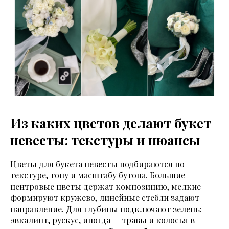
Из каких цветов делают букет
невесты: текстуры и нюансы
Цветы для букета невесты подбираются по
текстуре, тону и масштабу бутона. Большие
центровые цветы держат композицию, мелкие
формируют кружево, линейные стебли задают
направление. Для глубины подключают зелень:
эвкалипт, рускус, иногда — травы и колосья в