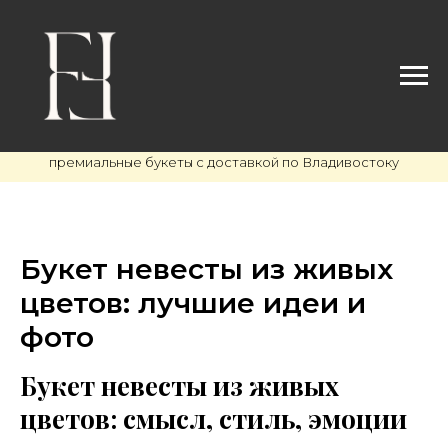
премиальные букеты с доставкой по Владивостоку
Букет невесты из живых
цветов: лучшие идеи и
фото
Букет невесты из живых
цветов: смысл, стиль, эмоции