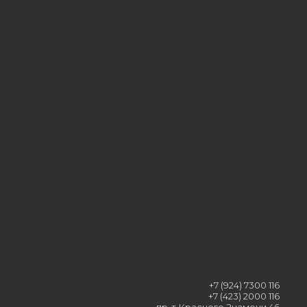
+7 (924) 7300 116
+7 (423) 2000 116