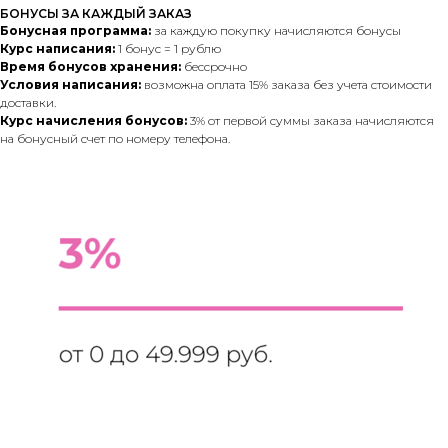
БОНУСЫ ЗА КАЖДЫЙ ЗАКАЗ
Бонусная программа:
за каждую покупку начисляются бонусы
Курс написания:
1 бонус = 1 рублю
Время бонусов хранения:
бессрочно
Условия написания:
возможна оплата 15% заказа без учета стоимости
доставки.
Курс начисления бонусов:
3% от первой суммы заказа начисляются
на бонусный счет по номеру телефона.