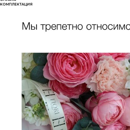
КОМПЛЕКТАЦИЯ