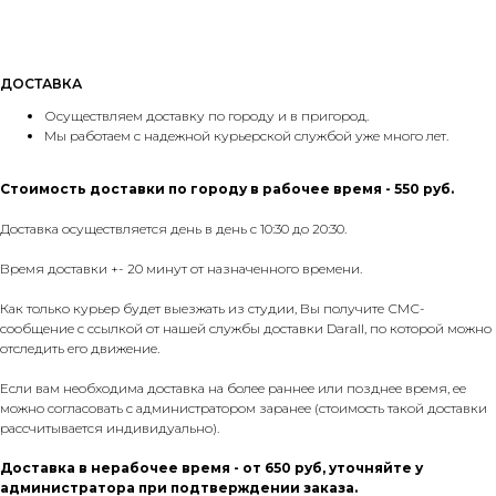
ДОСТАВКА
Осуществляем доставку по городу и в пригород.
Мы работаем с надежной курьерской службой уже много лет.
Стоимость доставки по городу в рабочее время - 550 руб.
Доставка осуществляется день в день с 10:30 до 20:30.
Время доставки +- 20 минут от назначенного времени.
Как только курьер будет выезжать из студии, Вы получите СМС-
сообщение с ссылкой от нашей службы доставки Darall, по которой можно
отследить его движение.
Если вам необходима доставка на более раннее или позднее время, ее
можно согласовать с администратором заранее (стоимость такой доставки
рассчитывается индивидуально).
Доставка в нерабочее время - от 650 руб, уточняйте у
администратора при подтверждении заказа.