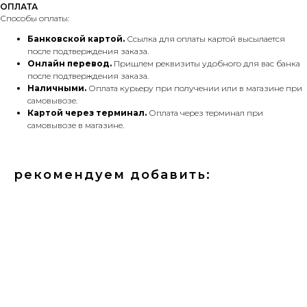
ОПЛАТА
Способы оплаты:
Банковской картой.
Ссылка для оплаты картой высылается
после подтверждения заказа.
Онлайн перевод.
Пришлем реквизиты удобного для вас банка
после подтверждения заказа.
Наличными.
Оплата курьеру при получении или в магазине при
самовывозе.
Картой через терминал.
Оплата через терминал при
самовывозе в магазине.
рекомендуем добавить: