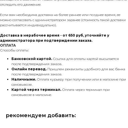
отследить его движение.
Если вам необходима доставка на более раннее или позднее время, ее
можно согласовать с администратором заранее (стоимость такой доставки
рассчитывается индивидуально).
Доставка в нерабочее время - от 650 руб, уточняйте у
администратора при подтверждении заказа.
ОПЛАТА
Способы оплаты:
Банковской картой.
Ссылка для оплаты картой высылается
после подтверждения заказа.
Онлайн перевод.
Пришлем реквизиты удобного для вас банка
после подтверждения заказа.
Наличными.
Оплата курьеру при получении или в магазине при
самовывозе.
Картой через терминал.
Оплата через терминал при
самовывозе в магазине.
рекомендуем добавить: