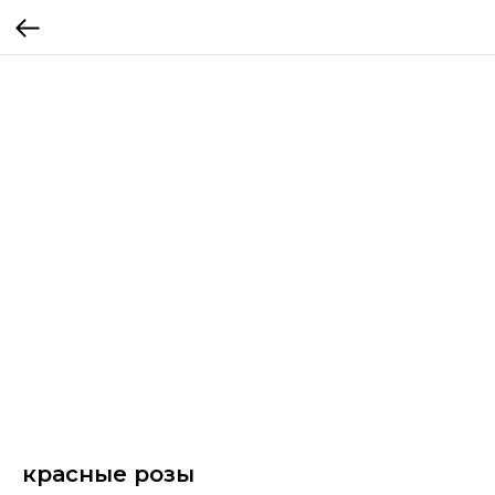
красные розы