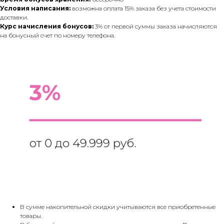
Условия написания:
возможна оплата 15% заказа без учета стоимости
доставки.
Курс начисления бонусов:
3% от первой суммы заказа начисляются
на бонусный счет по номеру телефона.
В сумме накопительной скидки учитываются все приобретенные
товары.