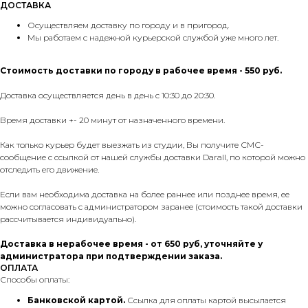
ДОСТАВКА
Осуществляем доставку по городу и в пригород.
Мы работаем с надежной курьерской службой уже много лет.
Стоимость доставки по городу в рабочее время - 550 руб.
Доставка осуществляется день в день с 10:30 до 20:30.
Время доставки +- 20 минут от назначенного времени.
Как только курьер будет выезжать из студии, Вы получите СМС-
сообщение с ссылкой от нашей службы доставки Darall, по которой можно
отследить его движение.
Если вам необходима доставка на более раннее или позднее время, ее
можно согласовать с администратором заранее (стоимость такой доставки
рассчитывается индивидуально).
Доставка в нерабочее время - от 650 руб, уточняйте у
администратора при подтверждении заказа.
ОПЛАТА
Способы оплаты:
Банковской картой.
Ссылка для оплаты картой высылается