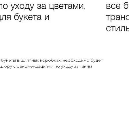
е букеты в шляпных коробках, необходимо будет
ошюру с рекомендациями по уходу за таким