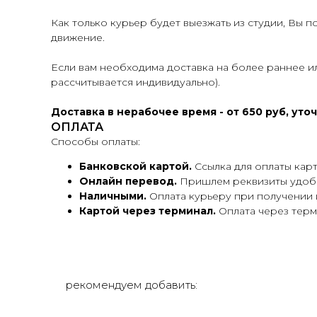
Как только курьер будет выезжать из студии, Вы 
движение.
Если вам необходима доставка на более раннее и
рассчитывается индивидуально).
Доставка в нерабочее время - от 650 руб, ут
ОПЛАТА
Способы оплаты:
Банковской картой.
Ссылка для оплаты кар
Онлайн перевод.
Пришлем реквизиты удобно
Наличными.
Оплата курьеру при получении 
Картой через терминал.
Оплата через терм
рекомендуем добавить: