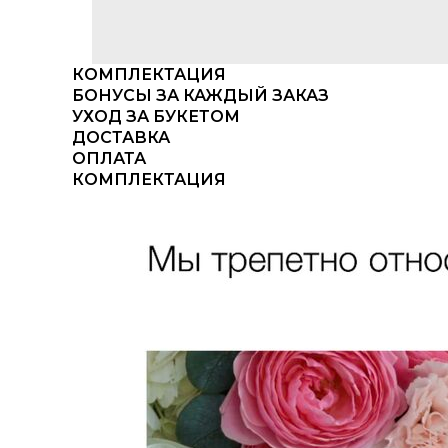
КОМПЛЕКТАЦИЯ
БОНУСЫ ЗА КАЖДЫЙ ЗАКАЗ
УХОД ЗА БУКЕТОМ
ДОСТАВКА
ОПЛАТА
КОМПЛЕКТАЦИЯ