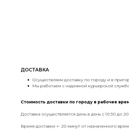
ДОСТАВКА
Осуществляем доставку по городу и в приго
Мы работаем с надежной курьерской службо
Стоимость доставки по городу в рабочее время
Доставка осуществляется день в день с 10:30 до 20
Время доставки +- 20 минут от назначенного врем