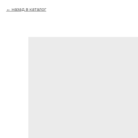
назад в каталог