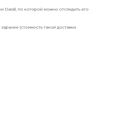
и Darall, по которой можно отследить его
 заранее (стоимость такой доставки