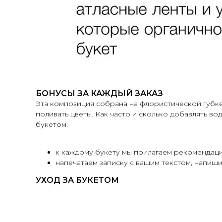
БОНУСЫ ЗА КАЖДЫЙ ЗАКАЗ
Эта композиция собрана на флористической губке
поливать цветы. Как часто и сколько добавлять 
букетом.
к каждому букету мы прилагаем рекомендаци
напечатаем записку с вашим текстом, напиши
УХОД ЗА БУКЕТОМ