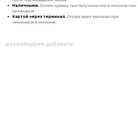
Наличными.
Оплата курьеру при получении или в магазине при
самовывозе.
Картой через терминал.
Оплата через терминал при
самовывозе в магазине.
рекомендуем добавить: