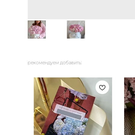
рекомендуем добавить: