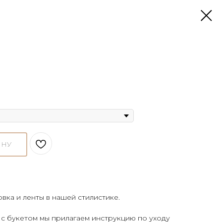
ИНУ
овка и ленты в нашей стилистике.
 с букетом мы прилагаем инструкцию по уходу