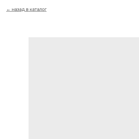
назад в каталог