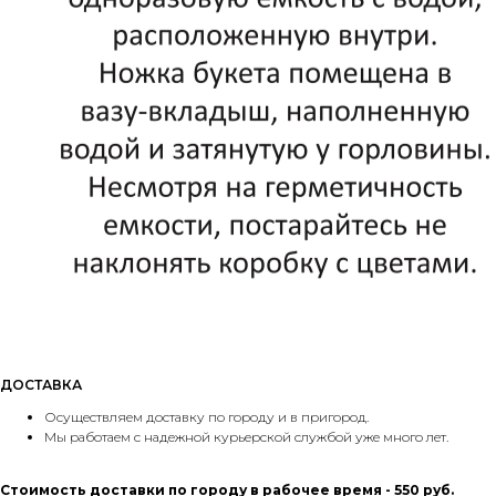
ДОСТАВКА
Осуществляем доставку по городу и в пригород.
Мы работаем с надежной курьерской службой уже много лет.
Стоимость доставки по городу в рабочее время - 550 руб.