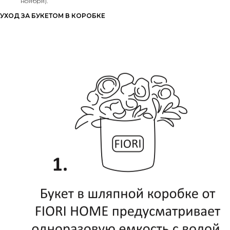
ноября).
УХОД ЗА БУКЕТОМ В КОРОБКЕ