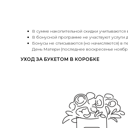
В сумме накопительной скидки учитываются
В бонусной программе не участвуют услуги д
Бонусы не списываются (но начисляются) в пери
День Матери (последнее воскресенье ноября
УХОД ЗА БУКЕТОМ В КОРОБКЕ