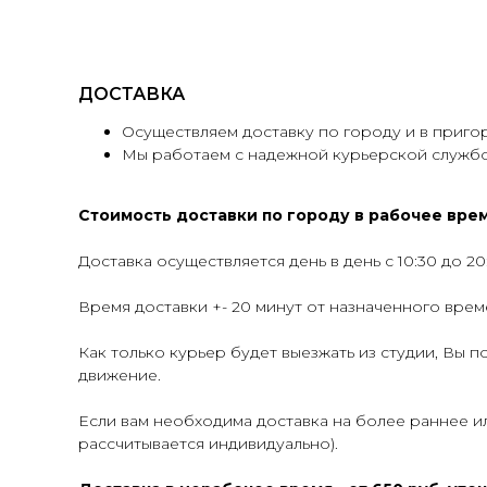
ДОСТАВКА
Осуществляем доставку по городу и в приго
Мы работаем с надежной курьерской службо
Стоимость доставки по городу в рабочее время
Доставка осуществляется день в день с 10:30 до 20
Время доставки +- 20 минут от назначенного врем
Как только курьер будет выезжать из студии, Вы 
движение.
Если вам необходима доставка на более раннее и
рассчитывается индивидуально).