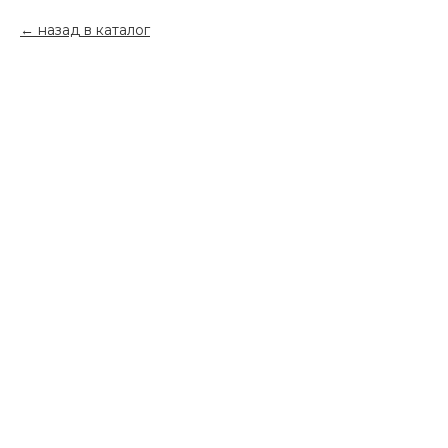
назад в каталог