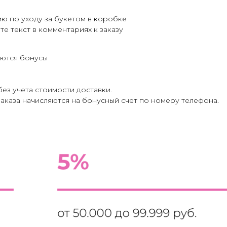
ю по уходу за букетом в коробке
те текст в комментариях к заказу
яются бонусы
без учета стоимости доставки.
аказа начисляются на бонусный счет по номеру телефона.