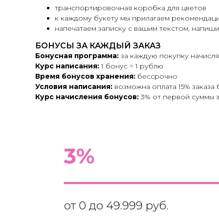
транспортировочная коробка для цветов
к каждому букету мы прилагаем рекомендаци
напечатаем записку с вашим текстом, напиши
БОНУСЫ ЗА КАЖДЫЙ ЗАКАЗ
Бонусная программа:
за каждую покупку начисл
Курс написания:
1 бонус = 1 рублю
Время бонусов хранения:
бессрочно
Условия написания:
возможна оплата 15% заказа 
Курс начисления бонусов:
3% от первой суммы з