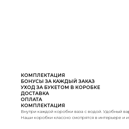
КОМПЛЕКТАЦИЯ
БОНУСЫ ЗА КАЖДЫЙ ЗАКАЗ
УХОД ЗА БУКЕТОМ В КОРОБКЕ
ДОСТАВКА
ОПЛАТА
КОМПЛЕКТАЦИЯ
Внутри каждой коробки ваза с водой. Удобный вари
Наши коробки классно смотрятся в интерьере и и