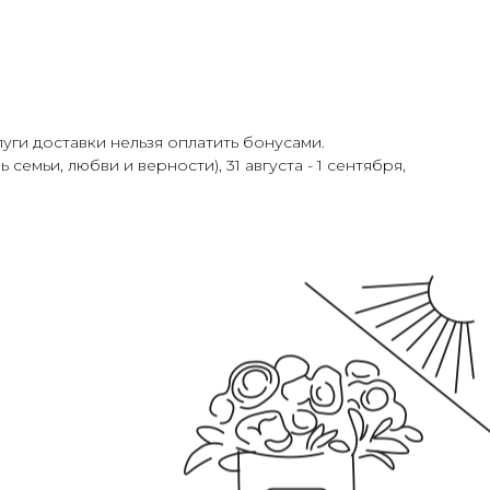
уги доставки нельзя оплатить бонусами.
 семьи, любви и верности), 31 августа - 1 сентября,