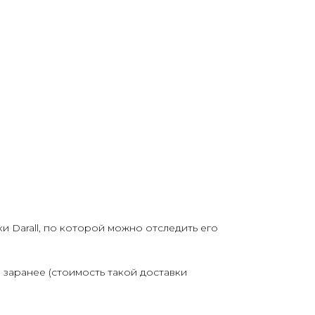
и Darall, по которой можно отследить его
 заранее (стоимость такой доставки