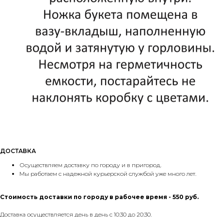
ДОСТАВКА
Осуществляем доставку по городу и в пригород.
Мы работаем с надежной курьерской службой уже много лет.
Стоимость доставки по городу в рабочее время - 550 руб.
Доставка осуществляется день в день с 10:30 до 20:30.